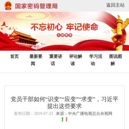
返回主站
首页
最新要
重要讲
评论解
学习活
图说图
闻
话
读
动
解
党员干部如何“识变”“应变”“求变”，习近平
提出这些要求
发布日期：
2019-07-23
来源：中央广播电视总台央视网