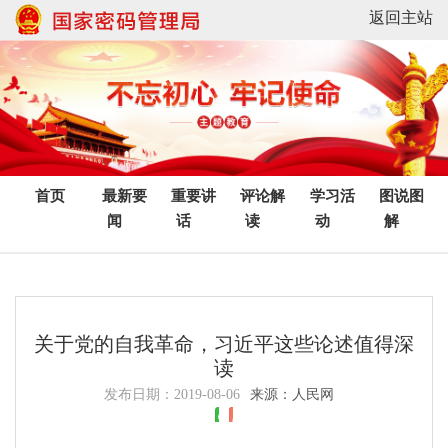
返回主站
首页
最新要
重要讲
评论解
学习活
图说图
闻
话
读
动
解
关于党的自我革命，习近平这些论述值得深
读
发布日期：
2019-08-06
来源：人民网