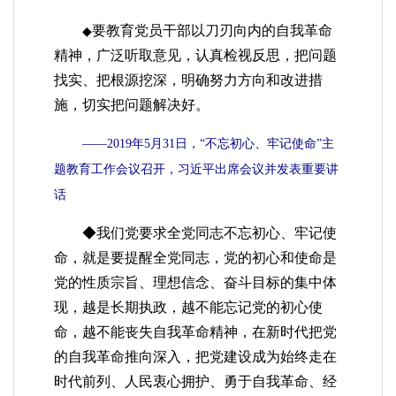
要教育党员干部以刀刃向内的自我革命
◆
精神，广泛听取意见，认真检视反思，把问题
找实、把根源挖深，明确努力方向和改进措
施，切实把问题解决好。
——2019年5月31日，“不忘初心、牢记使命”主
题教育工作会议召开，习近平出席会议并发表重要讲
话
◆
我们党要求全党同志不忘初心、牢记使
命，就是要提醒全党同志，党的初心和使命是
党的性质宗旨、理想信念、奋斗目标的集中体
现，越是长期执政，越不能忘记党的初心使
命，越不能丧失自我革命精神，在新时代把党
的自我革命推向深入，把党建设成为始终走在
时代前列、人民衷心拥护、勇于自我革命、经