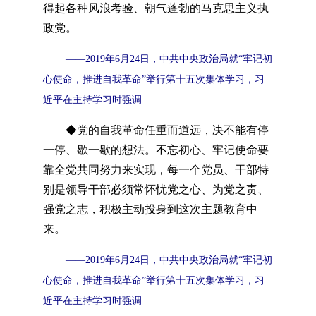
得起各种风浪考验、朝气蓬勃的马克思主义执
政党。
——2019年6月24日，中共中央政治局就“牢记初
心使命，推进自我革命”举行第十五次集体学习，习
近平在主持学习时强调
◆
党的自我革命任重而道远，决不能有停
一停、歇一歇的想法。不忘初心、牢记使命要
靠全党共同努力来实现，每一个党员、干部特
别是领导干部必须常怀忧党之心、为党之责、
强党之志，积极主动投身到这次主题教育中
来。
——2019年6月24日，中共中央政治局就“牢记初
心使命，推进自我革命”举行第十五次集体学习，习
近平在主持学习时强调