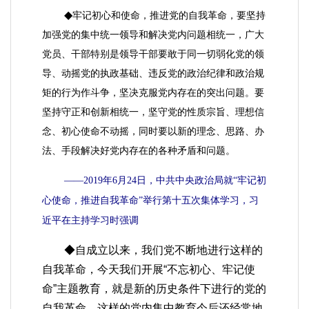
◆
牢记初心和使命，推进党的自我革命，要坚持
加强党的集中统一领导和解决党内问题相统一，广大
党员、干部特别是领导干部要敢于同一切弱化党的领
导、动摇党的执政基础、违反党的政治纪律和政治规
矩的行为作斗争，坚决克服党内存在的突出问题。要
坚持守正和创新相统一，坚守党的性质宗旨、理想信
念、初心使命不动摇，同时要以新的理念、思路、办
法、手段解决好党内存在的各种矛盾和问题。
——2019年6月24日，中共中央政治局就“牢记初
心使命，推进自我革命”举行第十五次集体学习，习
近平在主持学习时强调
◆
自成立以来，我们党不断地进行这样的
自我革命，今天我们开展“不忘初心、牢记使
命”主题教育，就是新的历史条件下进行的党的
自我革命。这样的党内集中教育今后还经常地