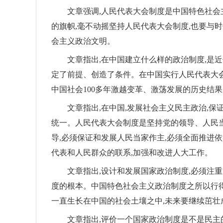
文章强调,人民代表大会制度是中国特色社会
的旗帜,毫不动摇坚持人民代表大会制度,也要与
会主义政治文明。
文章指出,在中国建立什么样的政治制度,是
定了前提、创造了条件。在中国实行人民代表大会
中国社会100多年激越变革、激荡发展的历史结
文章指出,在中国,发展社会主义民主政治,
统一。人民代表大会制度是坚持党的领导、人民
导,必须保证和发展人民当家作主,必须全面推进
代表和人民群众的联系,加强和改进人大工作。
文章指出,设计和发展国家政治制度,必须注
度的根本。中国特色社会主义政治制度之所以行
一直生长在中国的社会土壤之中,未来要继续茁壮
文章指出,评价一个国家政治制度是不是民主