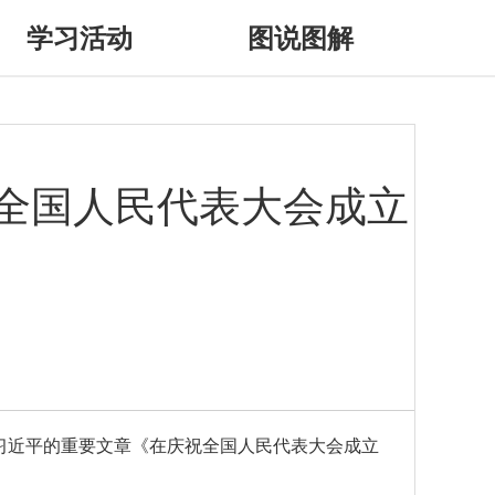
学习活动
图说图解
全国人民代表大会成立
席习近平的重要文章《在庆祝全国人民代表大会成立