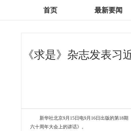
首页
最新要闻
《求是》杂志发表习
新华社北京9月15日电9月16日出版的第
六十周年大会上的讲话》。