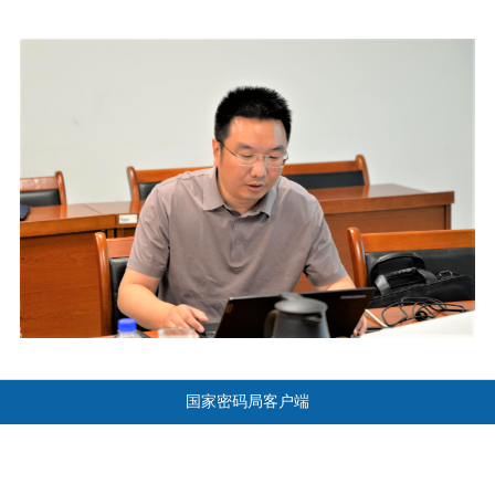
国家密码局客户端