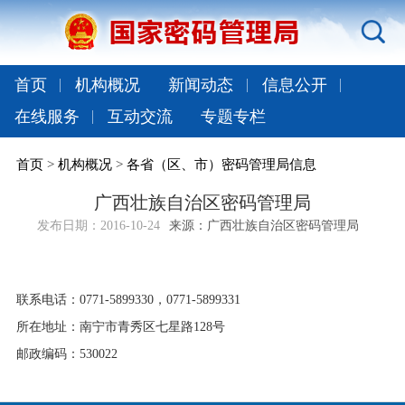
首页
机构概况
新闻动态
信息公开
在线服务
互动交流
专题专栏
首页
>
机构概况
>
各省（区、市）密码管理局信息
广西壮族自治区密码管理局
发布日期：
2016-10-24
来源：广西壮族自治区密码管理局
联系电话：0771-5899330，0771-5899331
所在地址：南宁市青秀区七星路128号
邮政编码：530022