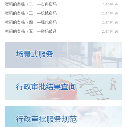
密码的奥秘（二）—古典密码
2017-04-26
密码的奥秘（三）—机械密码
2017-04-26
密码的奥秘（四）—现代密码
2017-04-26
密码的奥秘（五）—密码破译
2017-04-26