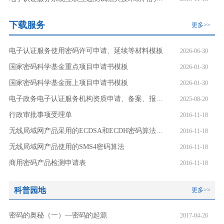
下载服务
更多>>
电子认证服务使用密码许可申请、延续等材料模板
2026-06-30
国家密码科学基金重点项目申请书模板
2026-01-30
国家密码科学基金面上项目申请书模板
2026-01-30
电子政务电子认证服务机构资质申请、备案、报告等材料模板
2025-08-20
行政审批事项受理单
2016-11-18
无线局域网产品采用的ECDSA和ECDH密码算法椭圆曲线和参数
2016-11-18
无线局域网产品使用的SMS4密码算法
2016-11-18
商用密码产品检测申请表
2016-11-18
科普园地
更多>>
密码的奥秘（一）—密码的起源
2017-04-26