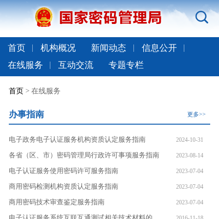
首页
机构概况
新闻动态
信息公开
在线服务
互动交流
专题专栏
首页
> 在线服务
办事指南
更多>>
电子政务电子认证服务机构资质认定服务指南
2024-10-31
各省（区、市）密码管理局行政许可事项服务指南
2023-08-14
电子认证服务使用密码许可服务指南
2023-07-04
商用密码检测机构资质认定服务指南
2023-07-04
商用密码技术审查鉴定服务指南
2023-07-04
电子认证服务系统互联互通测试相关技术材料的明细
2016-11-18