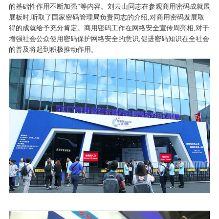
的基础性作用不断加强”等内容。刘云山同志在参观商用密码成就展
展板时,听取了国家密码管理局负责同志的介绍,对商用密码发展取
得的成就给予充分肯定。商用密码工作在网络安全宣传周亮相,对于
增强社会公众使用密码保护网络安全的意识,促进密码知识在全社会
的普及将起到积极推动作用。