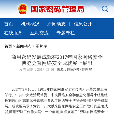
首页
机构概况
新闻动态
信息公开
在线服务
互动交流
专题专栏
首页
>
新闻动态
>
图片库
商用密码发展成就在2017年国家网络安全
博览会暨网络安全成就展上展出
发布日期：
2017-09-16
来源：国家密码管理局
2017年9月16日,《2017年国家网络安全宣传周》开幕式在上海
举行。中共中央政治局常委、中央网络安全和信息化领导小组副组
长刘云山同志出席开幕式并参观了网络安全博览会暨网络安全成就
展。成就展展示了党的十八大以来国家网络安全工作取得的显著成
就,商用密码工作作为其中一个单元,重点展示了“密码在网络安全中