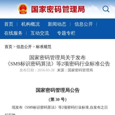
首页
机构概况
新闻动态
信息公开
在线服务
互动交流
专题专栏
首页
>
信息公开
>
标准规范
国家密码管理局关于发布
《SM9标识密码算法》等2项密码行业标准公告
发布日期：
2016-03-28
来源：国家密码管理局
国家密码管理局公告
（第 30 号）
现发布《SM9标识密码算法》等2项密码行业标准,自发布之日