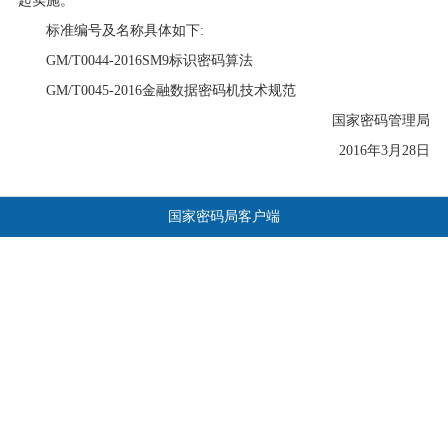
起实施。
标准编号及名称具体如下:
GM/T0044-2016SM9标识密码算法
GM/T0045-2016金融数据密码机技术规范
国家密码管理局
2016年3月28日
国家密码局客户端