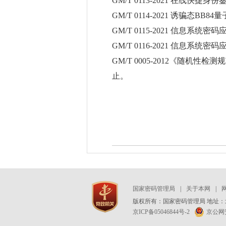
GM/T 0113-2021 在线快捷身
GM/T 0114-2021 诱骗态B
GM/T 0115-2021 信息系统
GM/T 0116-2021 信息系统
GM/T 0005-2012《随机性
止。
国家密码管理局
|
关于本网
|
版权所有：国家密码管理局 地址：北
京ICP备05046844号-2
京公网安备