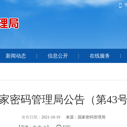
新闻动态
信息公开
在线服务
家密码管理局公告（第43
发布日期：
2021-10-19
来源：国家密码管理局