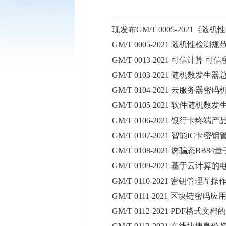
现发布GM/T 0005-2021
GM/T 0005-2021 随机性检测规
GM/T 0013-2021 可信计
GM/T 0103-2021 随机数发生
GM/T 0104-2021 云服务器密
GM/T 0105-2021 软件随机
GM/T 0106-2021 银行卡
GM/T 0107-2021 智能IC
GM/T 0108-2021 诱骗态B
GM/T 0109-2021 基于云
GM/T 0110-2021 密钥管理互
GM/T 0111-2021 区块链密码
GM/T 0112-2021 PDF格