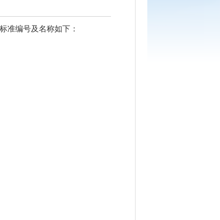
，具体标准编号及名称如下：