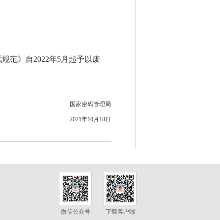
测试规范》自2022年5月起予以废
国家密码管理局
2021年10月18日
微信公众号
下载客户端