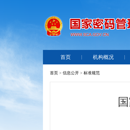
首页
机构概况
首页
>
信息公开
>
标准规范
国