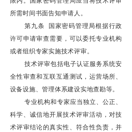
限内。国家密码管理局应当将技术评审
所需时间书面告知申请人。
第九条
国家密码管理局根据行政
许可申请审查需要，可以委托专业机构
或者组织专家实施技术评审。
技术评审包括电子认证服务系统安
全性审查和互联互通测试，运营场所、
设备设施、管理体系建设实地查勘等。
专业机构和专家应当独立、公正、
科学、诚信地开展技术评审活动，对技
术评审结论的真实性、符合性负责，并