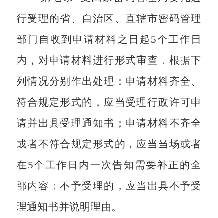
行受理的省、自治区、直辖市密码管理
部门自收到申请材料之日起
5
个工作日
内，对申请材料进行形式审查，根据下
列情况分别作出处理：申请材料齐全、
符合规定形式的，应当受理行政许可申
请并出具受理通知书；申请材料不齐全
或者不符合规定形式的，应当当场或者
在
5
个工作日内一次告知需要补正的全
部内容；不予受理的，应当出具不予受
理通知书并说明理由。