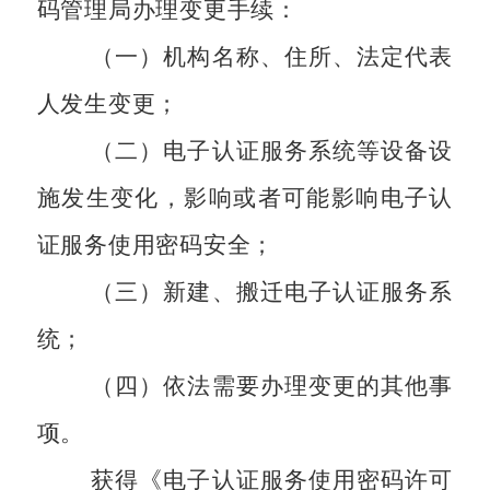
码管理局办理变更手续：
（一）机构名称、住所、法定代表
人发生变更；
（二）电子认证服务系统等设备设
施发生变化，影响或者可能影响电子认
证服务使用密码安全；
（三）新建、搬迁电子认证服务系
统；
（四）依法需要办理变更的其他事
项。
获得《电子认证服务使用密码许可