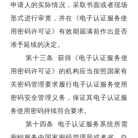
申请人的实际情况，采取书面或者现场
形式进行审查，并在《电子认证服务使
用密码许可证》有效期届满前作出是否
准予延续的决定。
第十三条
获得《电子认证服务使
用密码许可证》的机构应当按照国家有
关密码管理要求履行电子认证服务使用
密码安全管理义务，保证其电子认证服
务使用密码持续符合要求。
第十四条
电子认证服务系统所需
密钥服务由国家密码管理局或者省、自