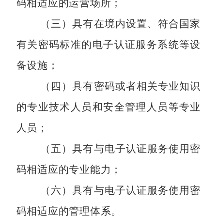
码相适应的运营场所；
（三）具有在境内设置、符合国家
有关密码标准的电子认证服务系统等设
备设施；
（四）具有密码或者相关专业知识
的专业技术人员和安全管理人员等专业
人员；
（五）具有与电子认证服务使用密
码相适应的专业能力；
（六）具有与电子认证服务使用密
码相适应的管理体系。