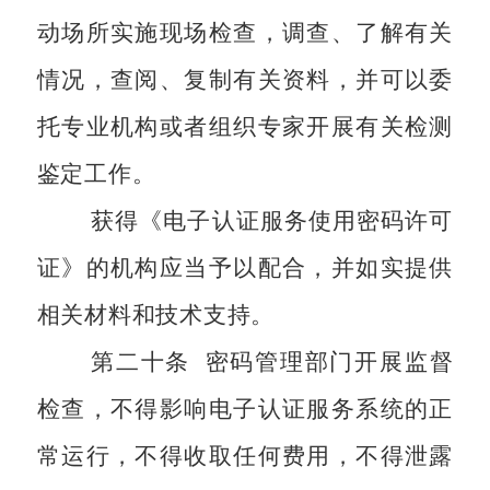
动场所实施现场检查，调查、了解有关
情况，查阅、复制有关资料，并可以委
托专业机构或者组织专家开展有关检测
鉴定工作。
获得《电子认证服务使用密码许可
证》的机构应当予以配合，并如实提供
相关材料和技术支持。
第二十条
密码管理部门开展监督
检查，不得影响电子认证服务系统的正
常运行，不得收取任何费用，不得泄露