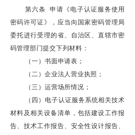
第六条
申请《电子认证服务使用
密码许可证》，应当向国家密码管理局
委托进行受理的省、自治区、直辖市密
码管理部门提交下列材料：
（一）书面申请表；
（二）企业法人营业执照；
（三）运营场所情况；
（四）电子认证服务系统相关技术
材料及相关设备清单，包括建设工作报
告、技术工作报告、安全性设计报告、