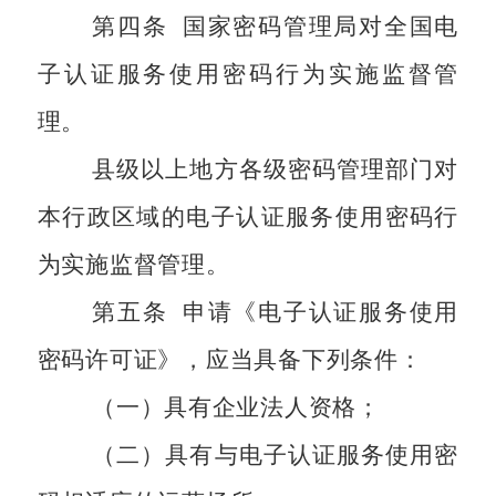
第四条
国家密码管理局对全国电
子认证服务使用密码行为实施监督管
理。
县级以上地方各级密码管理部门对
本行政区域的电子认证服务使用密码行
为实施监督管理。
第五条
申请《电子认证服务使用
密码许可证》，应当具备下列条件：
（一）具有企业法人资格；
（二）具有与电子认证服务使用密