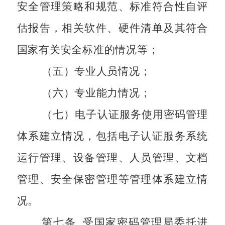
安全管理策略和规范、标准符合性自评
估报告，相关软件、硬件清单及其符合
国家有关安全标准的情况等；
（五）专业人员情况；
（六）专业能力情况；
（七）电子认证服务使用密码管理
体系建立情况，包括电子认证服务系统
运行管理、设备管理、人员管理、文档
管理、安全保密管理等管理体系建立情
况。
第七条
受国家密码管理局委托进