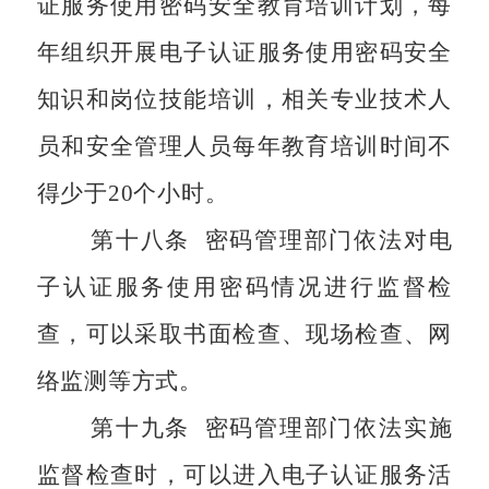
证服务使用密码安全教育培训计划，每
年组织开展电子认证服务使用密码安全
知识和岗位技能培训，相关专业技术人
员和安全管理人员每年教育培训时间不
得少于
20
个小时。
第十八条
密码管理部门依法对电
子认证服务使用密码情况进行监督检
查，可以采取书面检查、现场检查、网
络监测等方式。
第十九条
密码管理部门依法实施
监督检查时，可以进入电子认证服务活