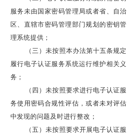
服务未由国家密码管理局或者省、自治
区、直辖市密码管理部门规划的密钥管
理系统提供；
（三）未按照本办法第十五条规定
履行电子认证服务系统运行维护相关义
务；
（四）未按照要求进行电子认证服
务使用密码合规性评估，或者未对评估
中发现的问题及时进行整改；
（五）未按照要求开展电子认证服