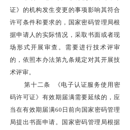
证》的机构发生变更的事项影响其符合
许可条件和要求的，国家密码管理局根
据申请人的实际情况，采取书面或者现
场形式开展审查。需要进行技术评审
的，依照本办法第九条规定对其开展技
术评审。
第十二条
《电子认证服务使用密
码许可证》有效期届满需要延续的，应
当在有效期届满
60
日前向国家密码管理
局提出书面申请。国家密码管理局根据