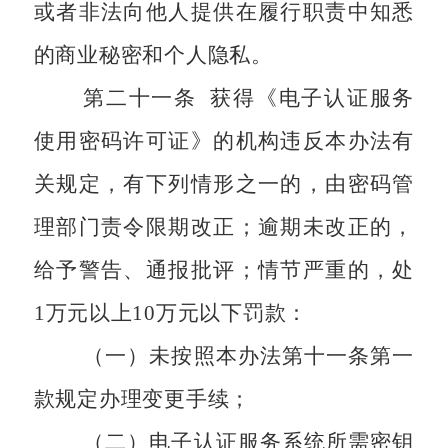
或者非法向他人提供在履行职责中知悉
的商业秘密和个人隐私。
第二十一条
获得《电子认证服务
使用密码许可证》的机构违反本办法有
关规定，有下列情形之一的，由密码管
理部门责令限期改正；逾期未改正的，
给予警告、通报批评；情节严重的，处
1
万元以上
10
万元以下罚款：
（一）未按照本办法第十一条第一
款规定办理变更手续；
（二）电子认证服务系统所需密钥