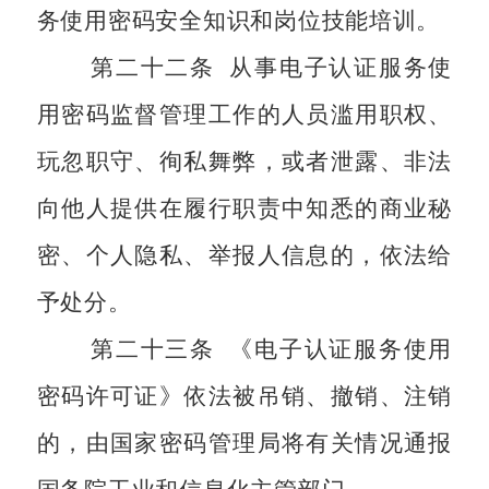
务使用密码安全知识和岗位技能培训。
第二十二条
从事电子认证服务使
用密码监督管理工作的人员滥用职权、
玩忽职守、徇私舞弊，或者泄露、非法
向他人提供在履行职责中知悉的商业秘
密、个人隐私、举报人信息的，依法给
予处分。
第二十三条
《电子认证服务使用
密码许可证》依法被吊销、撤销、注销
的，由国家密码管理局将有关情况通报