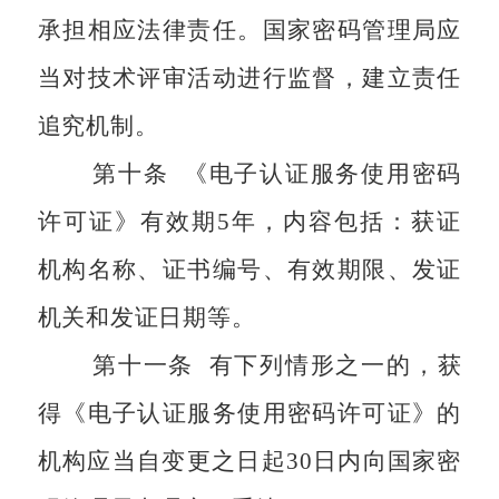
承担相应法律责任。国家密码管理局应
当对技术评审活动进行监督，建立责任
追究机制。
第十条
《电子认证服务使用密码
许可证》有效期
5
年，内容包括：获证
机构名称、证书编号、有效期限、发证
机关和发证日期等。
第十一条
有下列情形之一的，获
得《电子认证服务使用密码许可证》的
机构应当自变更之日起
30
日内向国家密