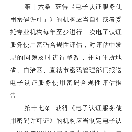
第十六条
获得《电子认证服务使
用密码许可证》的机构应当自行或者委
托专业机构每年至少进行一次电子认证
服务使用密码合规性评估，对评估中发
现的问题及时进行整改，并向住所地
省、自治区、直辖市密码管理部门报送
电子认证服务使用密码合规性评估报
告。
第十七条
获得《电子认证服务使
用密码许可证》的机构应当制定电子认