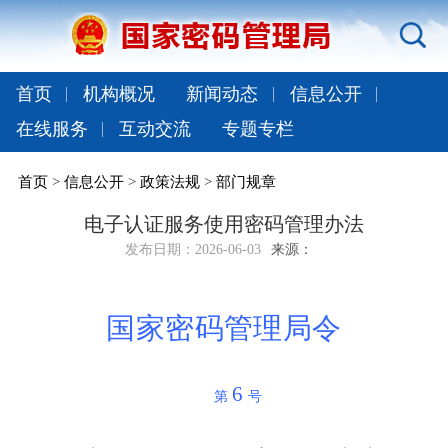
首页
机构概况
新闻动态
信息公开
在线服务
互动交流
专题专栏
首页
>
信息公开
>
政策法规
>
部门规章
电子认证服务使用密码管理办法
发布日期：
2026-06-03
来源：
国家密码管理局令
6
第
号