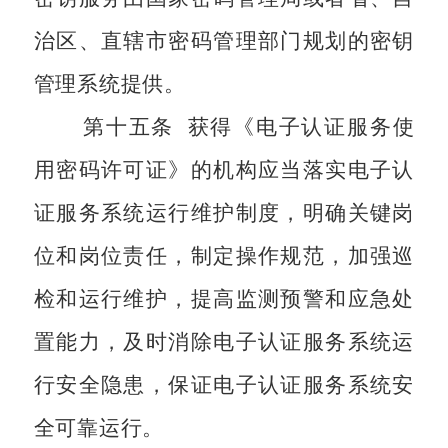
治区、直辖市密码管理部门规划的密钥
管理系统提供。
第十五条
获得《电子认证服务使
用密码许可证》的机构应当落实电子认
证服务系统运行维护制度，明确关键岗
位和岗位责任，制定操作规范，加强巡
检和运行维护，提高监测预警和应急处
置能力，及时消除电子认证服务系统运
行安全隐患，保证电子认证服务系统安
全可靠运行。