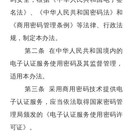
名法》、《中华人民共和国密码法》和
《商用密码管理条例》等法律、行政法
规，制定本办法。
第二条
在中华人民共和国境内的
电子认证服务使用密码及其监督管理，
适用本办法。
第三条
采用商用密码技术提供电
子认证服务，应当依法取得国家密码管
理局颁发的《电子认证服务使用密码许
可证》。