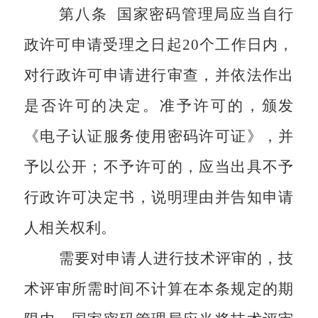
第八条
国家密码管理局应当自行
政许可申请受理之日起
20
个工作日内，
对行政许可申请进行审查，并依法作出
是否许可的决定。准予许可的，颁发
《电子认证服务使用密码许可证》，并
予以公开；不予许可的，应当出具不予
行政许可决定书，说明理由并告知申请
人相关权利。
需要对申请人进行技术评审的，技
术评审所需时间不计算在本条规定的期