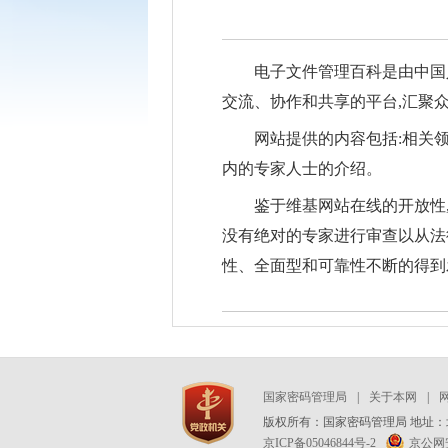
电子文件管理百科是由中国
交流、协作和共享的平台,汇聚
网站提供的内容包括:相关
内的专家人士的介绍。
鉴于维基网站在线的开放性
没有绝对的专家进行审查以从法
性、全面型和可靠性不断的得到
国家密码管理局
|
关于本网
|
版权所有：国家密码管理局 地址：北
京ICP备05046844号-2
京公网安备