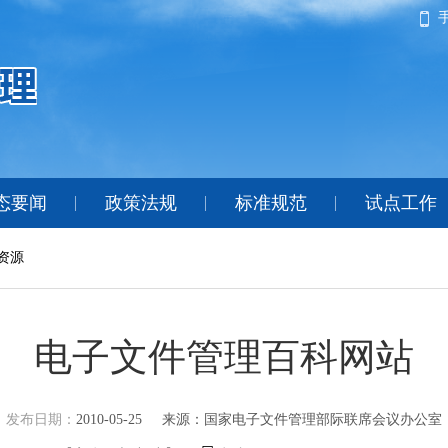
态要闻
政策法规
标准规范
试点工作
资源
电子文件管理百科网站
发布日期：
2010-05-25
来源：国家电子文件管理部际联席会议办公室