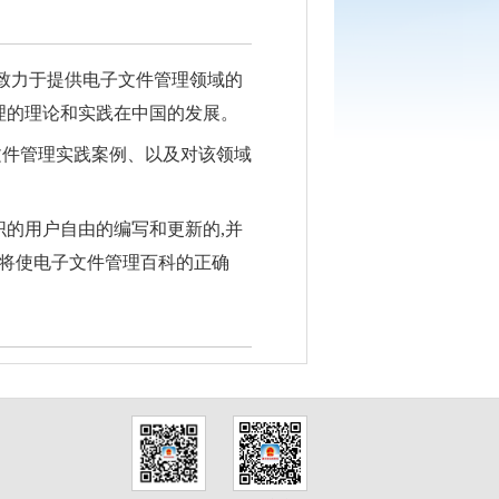
,致力于提供电子文件管理领域的
理的理论和实践在中国的发展。
文件管理实践案例、以及对该领域
织的用户自由的编写和更新的,并
将使电子文件管理百科的正确