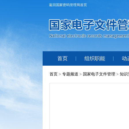
返回国家密码管理局首页
首页
组织职能
动
首页
>
专题频道
>
国家电子文件管理
>
知识