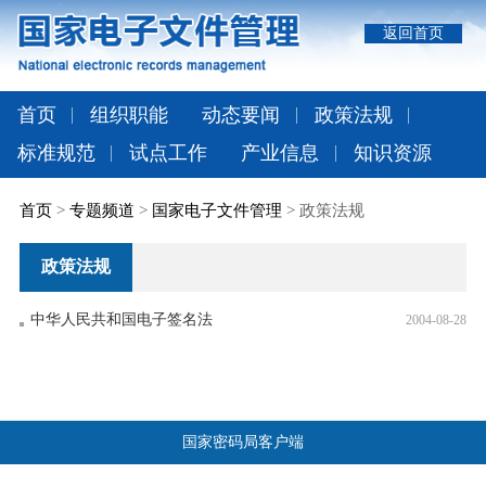
返回首页
首页
组织职能
动态要闻
政策法规
标准规范
试点工作
产业信息
知识资源
首页
>
专题频道
>
国家电子文件管理
> 政策法规
政策法规
中华人民共和国电子签名法
2004-08-28
国家密码局客户端