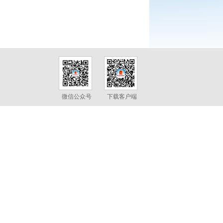
微信公众号
下载客户端