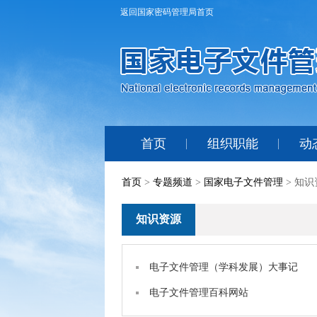
返回国家密码管理局首页
首页
组织职能
动
首页
>
专题频道
>
国家电子文件管理
> 知识
知识资源
电子文件管理（学科发展）大事记
电子文件管理百科网站