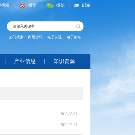
手机端
微博
微信
邮箱
热门搜索：
商用密码
电子认证
电子签名
产业信息
知识资源
2010-08-01
2010-05-25