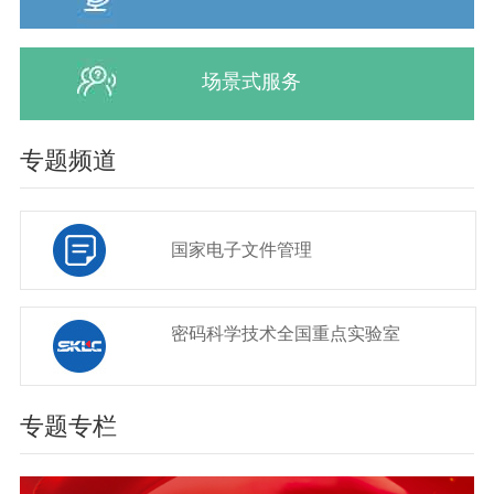
场景式服务
专题频道
国家电子文件管理
密码科学技术全国重点实验室
专题专栏