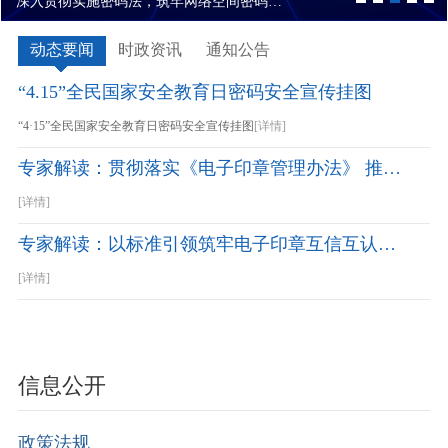
7项密码国家标准案例获信安标委20周年标准优秀实践案例奖
动态要闻
时政资讯
通知公告
“4.15”全民国家安全教育日密码安全宣传挂图
“4·15”全民国家安全教育日密码安全宣传挂图
[详情]
专家解读：贯彻落实《电子印章管理办法》 推动电子印章互信互认
[详情]
专家解读：以标准引领筑牢电子印章互信互认根基
[详情]
信息公开
政策法规