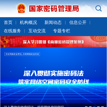
首页
机构概况
新闻动态
信息公开
在线服务
互动交流
专题专栏