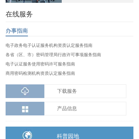
在线服务
办事指南
电子政务电子认证服务机构资质认定服务指南
各省（区、市）密码管理局行政许可事项服务指南
电子认证服务使用密码许可服务指南
商用密码检测机构资质认定服务指南
下载服务
产品信息
科普园地