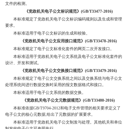
文件的检测。
《党政机关电子公文标识规范》(GB/T33477-2016)
本标准规定了党政机关电子公文标识编码规则以及生成和管理
要求。
本标准适用于电子公文标识的生成和校验。
《党政机关电子公文应用接口规范》(GB/T33478-2016)
本标准规定了电子公文标准化套件的网页二次开发接口。
本标准适用于党政机关电子公文系统及电子公文标准化套件的
设计、开发和测试。
《党政机关电子公文交换接口规范》(GB/T33479-2016)
本标准规定了电子公文交换系统之间以及交换系统与电子公文
处理系统间进行数据交换时采用的报文数据格式和接口。
本标准适用于电子公文系统的数据交换。
《党政机关电子公文元数据规范》(GB/T33480-2016)
本标准依据GB/T9704-2012和电子文件管理的相关要求定义了
电子公文的核心元数据,给出了元数据的扩展要求。
本标准适用于党政机关电子公文制发与处理。其他机关和单位
制发的电子公文可参照执行。